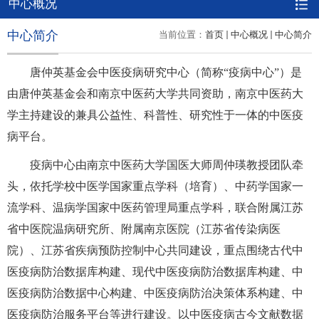
中心概况
中心简介
当前位置：
首页
中心概况
中心简介
唐仲英基金会中医疫病研究中心（简称“疫病中心”）是
由唐仲英基金会和南京中医药大学共同资助，南京中医药大
学主持建设的兼具公益性、科普性、研究性于一体的中医疫
病平台。
疫病中心由南京中医药大学国医大师周仲瑛教授团队牵
头，依托学校中医学国家重点学科（培育）、中药学国家一
流学科、温病学国家中医药管理局重点学科，联合附属江苏
省中医院温病研究所、附属南京医院（江苏省传染病医
院）、江苏省疾病预防控制中心共同建设，重点围绕古代中
医疫病防治数据库构建、现代中医疫病防治数据库构建、中
医疫病防治数据中心构建、中医疫病防治决策体系构建、中
医疫病防治服务平台等进行建设。以中医疫病古今文献数据